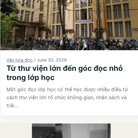
Văn hóa đọc
/
June 30, 2026
Từ thư viện lớn đến góc đọc nhỏ
trong lớp học
Một góc đọc lớp học có thể học được nhiều điều từ
cách thư viện lớn tổ chức không gian, nhãn sách và
trải…