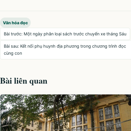
Văn hóa đọc
Post navigation
Bài trước: Một ngày phân loại sách trước chuyến xe tháng Sáu
Bài sau: Kết nối phụ huynh địa phương trong chương trình đọc
cùng con
Bài liên quan