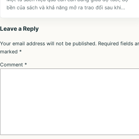
bền của sách và khả năng mở ra trao đổi sau khi…
Leave a Reply
Your email address will not be published.
Required fields a
marked
*
Comment
*