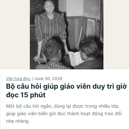
Văn hóa đọc
/
June 30, 2026
Bộ câu hỏi giúp giáo viên duy trì giờ
đọc 15 phút
Một bộ câu hỏi ngắn, dùng lại được trong nhiều lớp,
giúp giáo viên biến giờ đọc thành hoạt động trao đổi
nhẹ nhàng.