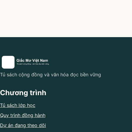
Tủ sách cộng đồng và văn hóa đọc bền vững
Chương trình
Tủ sách lớp học
Quy trình đồng hành
Dự án đang theo dõi