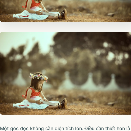
Một góc đọc không cần diện tích lớn. Điều cần thiết hơn là