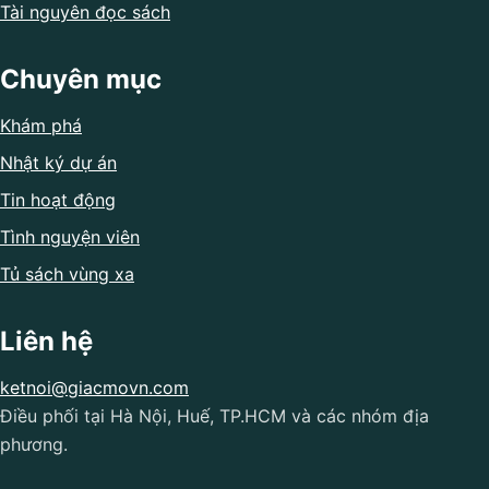
Tài nguyên đọc sách
Chuyên mục
Khám phá
Nhật ký dự án
Tin hoạt động
Tình nguyện viên
Tủ sách vùng xa
Liên hệ
ketnoi@giacmovn.com
Điều phối tại Hà Nội, Huế, TP.HCM và các nhóm địa
phương.