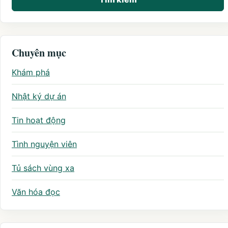
Chuyên mục
Khám phá
Nhật ký dự án
Tin hoạt động
Tình nguyện viên
Tủ sách vùng xa
Văn hóa đọc