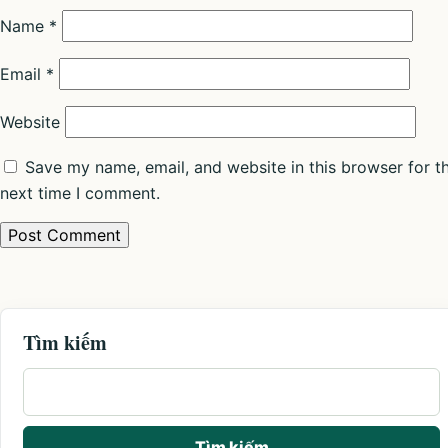
Name
*
Email
*
Website
Save my name, email, and website in this browser for t
next time I comment.
Tìm kiếm
Từ khóa tìm kiếm
Tìm kiếm